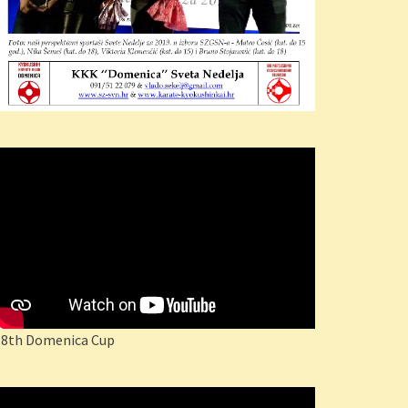
18th Domenica Cup