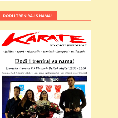
DOĐI I TRENIRAJ S NAMA!