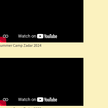
Summer Camp Zadar 2024