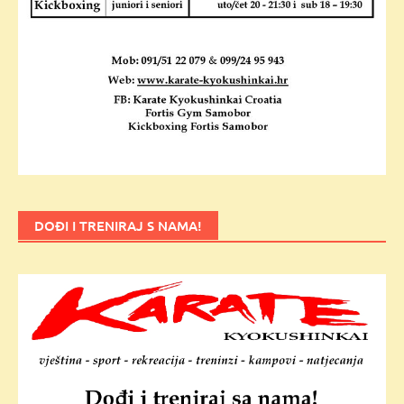
DOĐI I TRENIRAJ S NAMA!