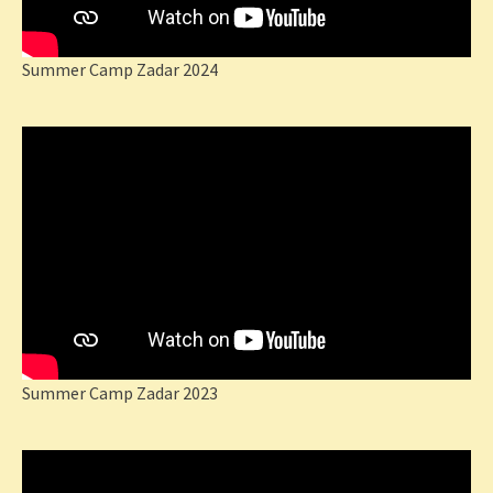
Summer Camp Zadar 2024
Summer Camp Zadar 2023