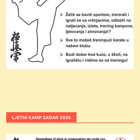
LJETNI KAMP ZADAR 2026