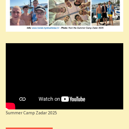
Summer Camp Zadar 2025