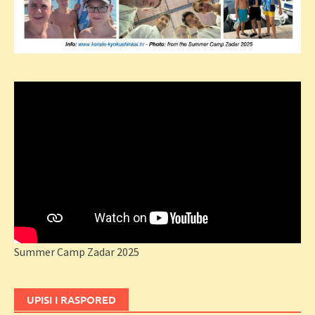
Summer Camp Zadar 2025
UPISI I RASPORED