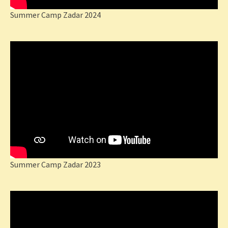
Summer Camp Zadar 2024
Summer Camp Zadar 2023