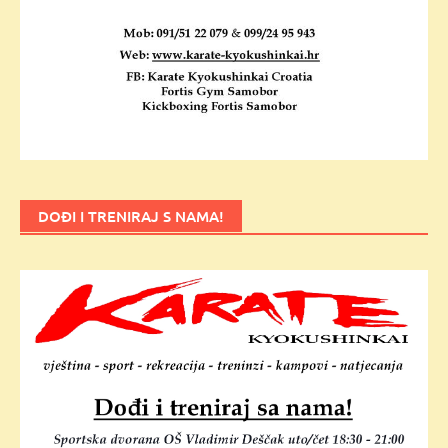
DOĐI I TRENIRAJ S NAMA!