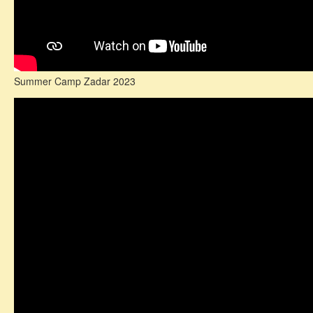
Summer Camp Zadar 2023