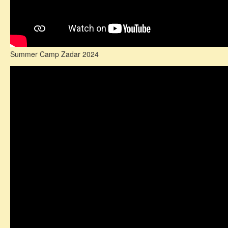
Summer Camp Zadar 2024