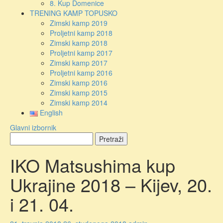
8. Kup Domenice
TRENING KAMP TOPUSKO
Zimski kamp 2019
Proljetni kamp 2018
Zimski kamp 2018
Proljetni kamp 2017
Zimski kamp 2017
Proljetni kamp 2016
Zimski kamp 2016
Zimski kamp 2015
Zimski kamp 2014
English
Glavni izbornik
IKO Matsushima kup
Ukrajine 2018 – Kijev, 20.
i 21. 04.