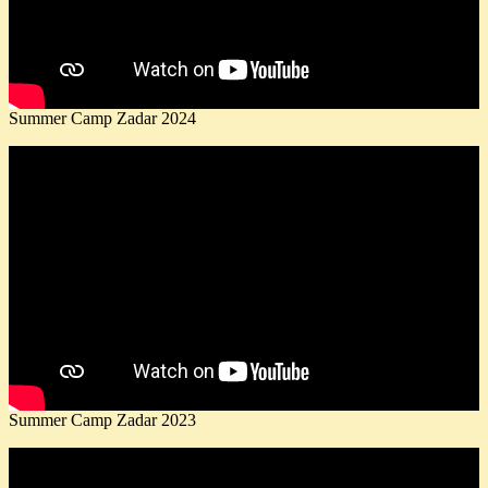
Summer Camp Zadar 2024
Summer Camp Zadar 2023