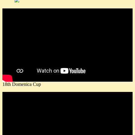
18th Domenica Cup