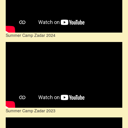
Summer Camp Zadar 2024
Summer Camp Zadar 2023