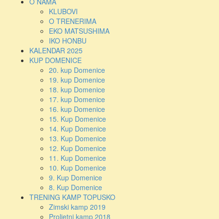
O NAMA
KLUBOVI
O TRENERIMA
EKO MATSUSHIMA
IKO HONBU
KALENDAR 2025
KUP DOMENICE
20. kup Domenice
19. kup Domenice
18. kup Domenice
17. kup Domenice
16. kup Domenice
15. Kup Domenice
14. Kup Domenice
13. Kup Domenice
12. Kup Domenice
11. Kup Domenice
10. Kup Domenice
9. Kup Domenice
8. Kup Domenice
TRENING KAMP TOPUSKO
Zimski kamp 2019
Proljetni kamp 2018