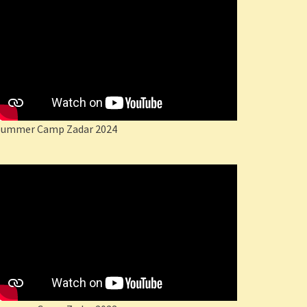
Summer Camp Zadar 2024