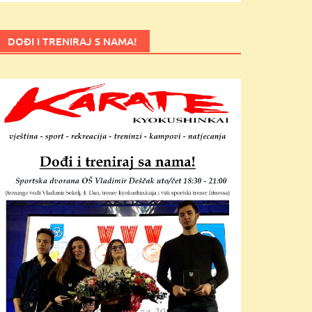
DOĐI I TRENIRAJ S NAMA!