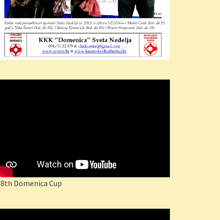
18th Domenica Cup