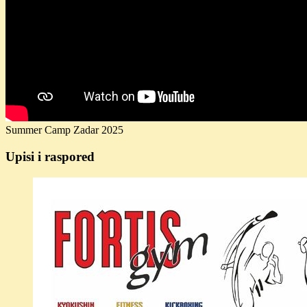
Summer Camp Zadar 2025
Upisi i raspored