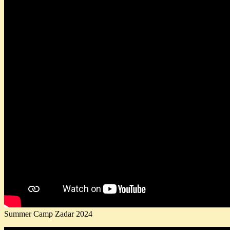
Summer Camp Zadar 2024