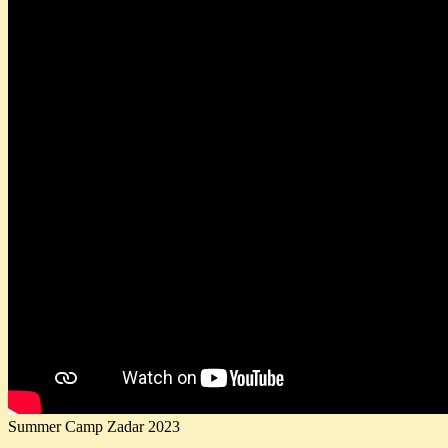
Summer Camp Zadar 2023