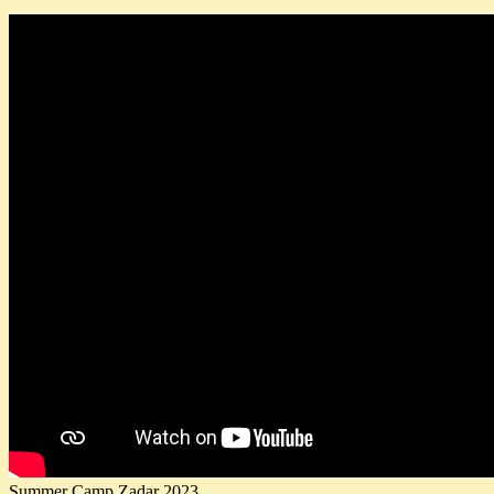
Summer Camp Zadar 2023