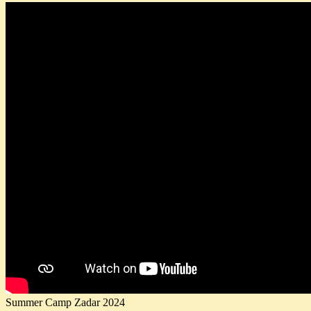
Summer Camp Zadar 2024