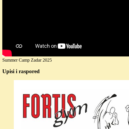
Summer Camp Zadar 2025
Upisi i raspored