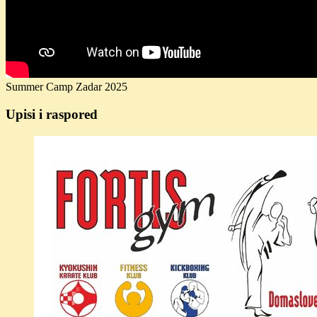
Summer Camp Zadar 2025
Upisi i raspored