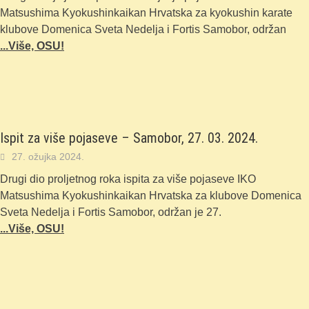
Matsushima Kyokushinkaikan Hrvatska za kyokushin karate
klubove Domenica Sveta Nedelja i Fortis Samobor, održan
...Više, OSU!
Ispit za više pojaseve – Samobor, 27. 03. 2024.
27. ožujka 2024.
Drugi dio proljetnog roka ispita za više pojaseve IKO
Matsushima Kyokushinkaikan Hrvatska za klubove Domenica
Sveta Nedelja i Fortis Samobor, održan je 27.
...Više, OSU!