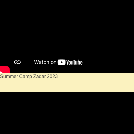
Summer Camp Zadar 2023