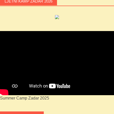
LJETNI KAMP ZADAR 2026
Summer Camp Zadar 2025