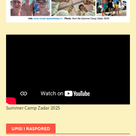
Summer Camp Zadar 2025
UPISI I RASPORED