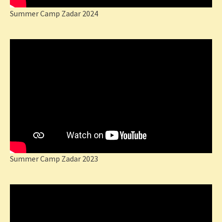
Summer Camp Zadar 2024
Summer Camp Zadar 2023