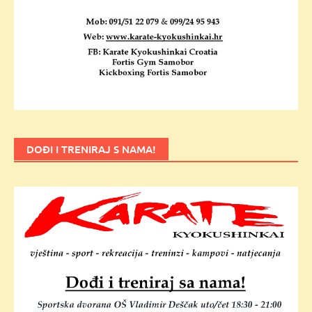
DOĐI I TRENIRAJ S NAMA!