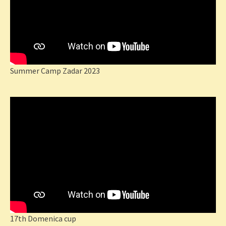
Summer Camp Zadar 2023
17th Domenica cup