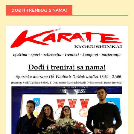
DOĐI I TRENIRAJ S NAMA!