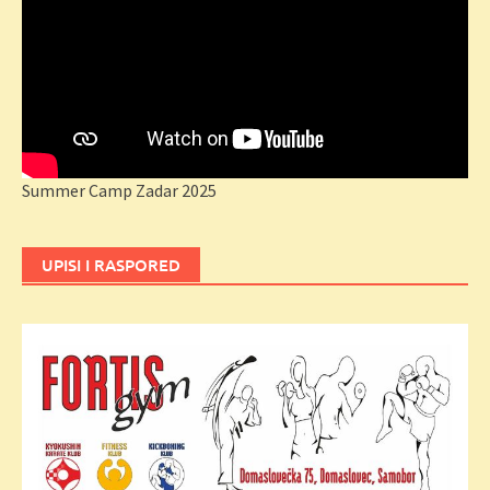
Summer Camp Zadar 2025
UPISI I RASPORED