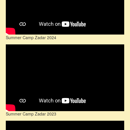
Summer Camp Zadar 2024
Summer Camp Zadar 2023