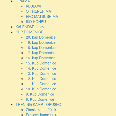
O NAMA
KLUBOVI
O TRENERIMA
EKO MATSUSHIMA
IKO HONBU
KALENDAR 2025
KUP DOMENICE
20. kup Domenice
19. kup Domenice
18. kup Domenice
17. kup Domenice
16. kup Domenice
15. Kup Domenice
14. Kup Domenice
13. Kup Domenice
12. Kup Domenice
11. Kup Domenice
10. Kup Domenice
9. Kup Domenice
8. Kup Domenice
TRENING KAMP TOPUSKO
Zimski kamp 2019
Proljetni kamp 2018