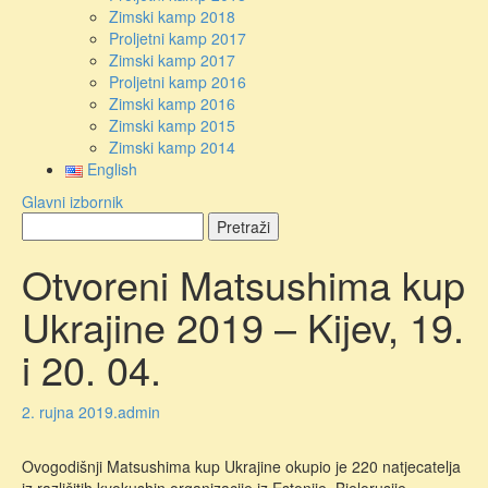
Zimski kamp 2018
Proljetni kamp 2017
Zimski kamp 2017
Proljetni kamp 2016
Zimski kamp 2016
Zimski kamp 2015
Zimski kamp 2014
English
Glavni izbornik
Otvoreni Matsushima kup
Ukrajine 2019 – Kijev, 19.
i 20. 04.
2. rujna 2019.
admin
Ovogodišnji Matsushima kup Ukrajine okupio je 220 natjecatelja