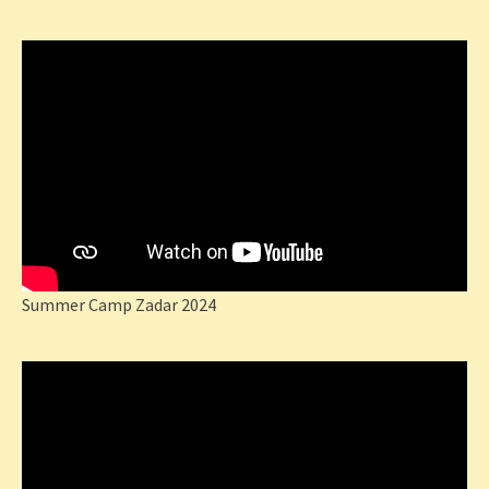
Summer Camp Zadar 2024