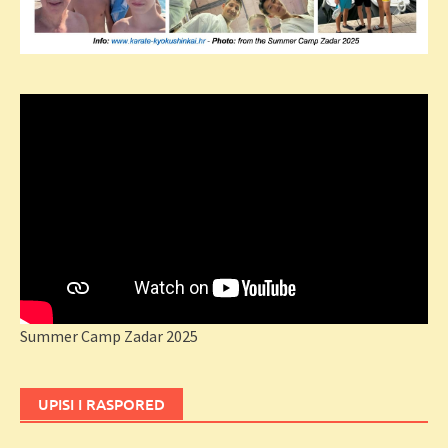
Summer Camp Zadar 2025
UPISI I RASPORED