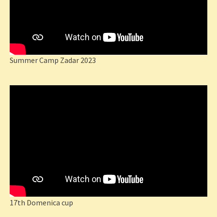
Summer Camp Zadar 2023
17th Domenica cup