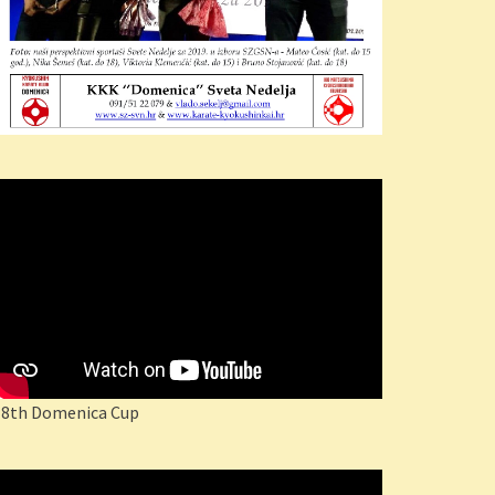
18th Domenica Cup