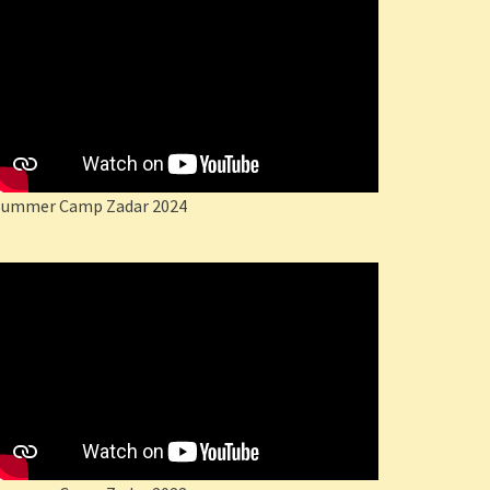
Summer Camp Zadar 2024