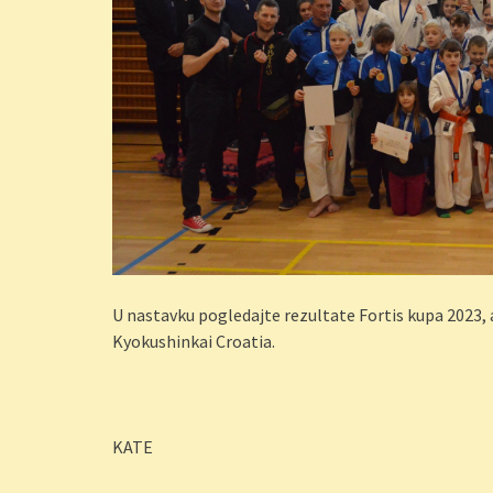
U nastavku pogledajte rezultate Fortis kupa 2023, 
Kyokushinkai Croatia.
KATE