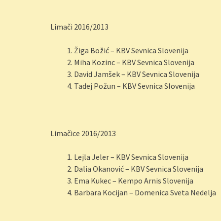
Limači 2016/2013
Žiga Božić – KBV Sevnica Slovenija
Miha Kozinc – KBV Sevnica Slovenija
David Jamšek – KBV Sevnica Slovenija
Tadej Požun – KBV Sevnica Slovenija
Limačice 2016/2013
Lejla Jeler – KBV Sevnica Slovenija
Dalia Okanović – KBV Sevnica Slovenija
Ema Kukec – Kempo Arnis Slovenija
Barbara Kocijan – Domenica Sveta Nedelja