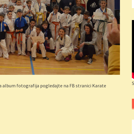
a album fotografija pogledajte na FB stranici Karate