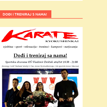
DOĐI I TRENIRAJ S NAMA!