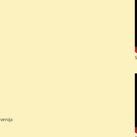
venija