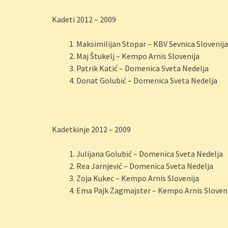
Kadeti 2012 – 2009
Maksimilijan Stopar – KBV Sevnica Slovenija
Maj Štukelj – Kempo Arnis Slovenija
Patrik Katić – Domenica Sveta Nedelja
Donat Golubić – Domenica Sveta Nedelja
Kadetkinje 2012 – 2009
Julijana Golubić – Domenica Sveta Nedelja
Rea Jarnjević – Domenica Sveta Nedelja
Zoja Kukec – Kempo Arnis Slovenija
Ema Pajk Zagmajster – Kempo Arnis Sloven