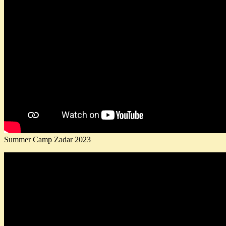
Summer Camp Zadar 2023