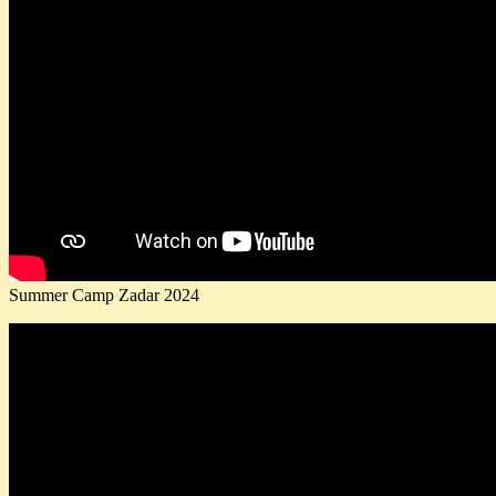
Summer Camp Zadar 2024