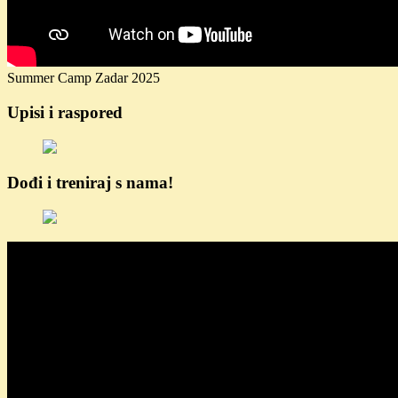
Summer Camp Zadar 2025
Upisi i raspored
Dođi i treniraj s nama!