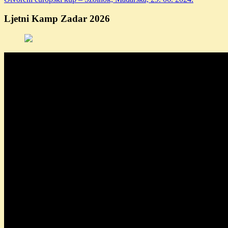
Ljetni Kamp Zadar 2026