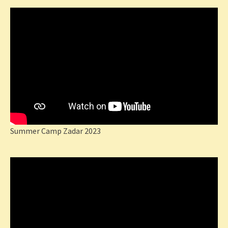
Summer Camp Zadar 2023