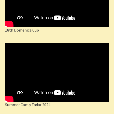
18th Domenica Cup
Summer Camp Zadar 2024