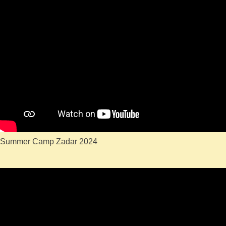
Summer Camp Zadar 2024