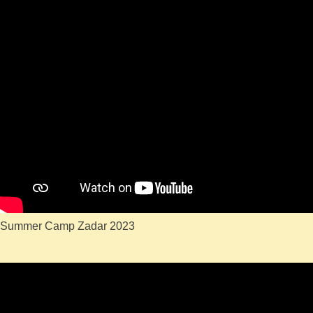
Summer Camp Zadar 2023