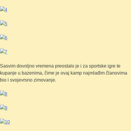
Sasvim dovoljno vremena preostalo je i za sportske igre te
kupanje u bazenima, čime je ovaj kamp najmlađim članovima
bio i svojevrsno zimovanje.