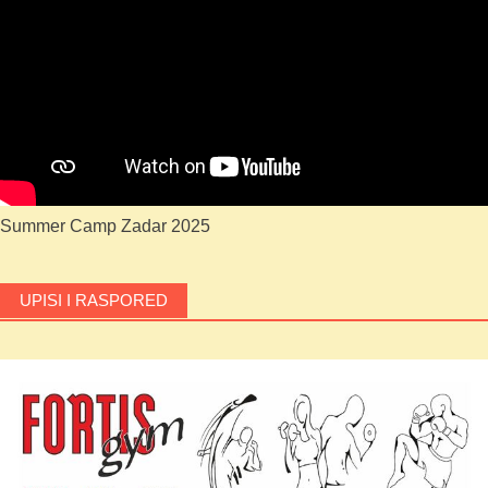
Summer Camp Zadar 2025
UPISI I RASPORED