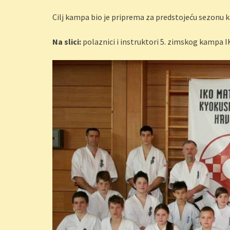
Cilj kampa bio je priprema za predstojeću sezonu k
Na slici:
polaznici i instruktori 5. zimskog kampa