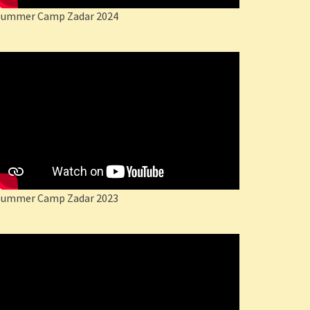
Summer Camp Zadar 2024
Summer Camp Zadar 2023