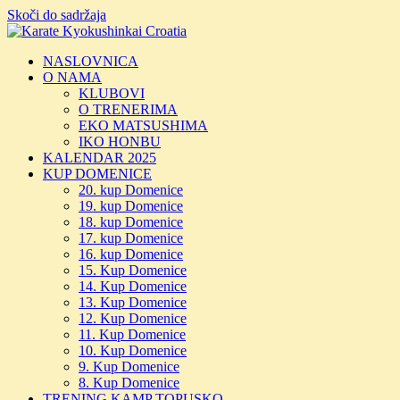
Skoči do sadržaja
NASLOVNICA
O NAMA
KLUBOVI
O TRENERIMA
EKO MATSUSHIMA
IKO HONBU
KALENDAR 2025
KUP DOMENICE
20. kup Domenice
19. kup Domenice
18. kup Domenice
17. kup Domenice
16. kup Domenice
15. Kup Domenice
14. Kup Domenice
13. Kup Domenice
12. Kup Domenice
11. Kup Domenice
10. Kup Domenice
9. Kup Domenice
8. Kup Domenice
TRENING KAMP TOPUSKO