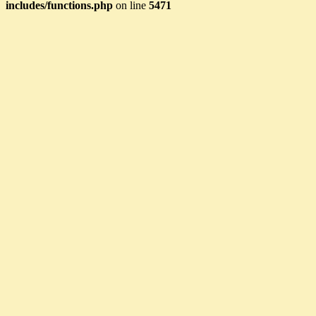
includes/functions.php
on line
5471