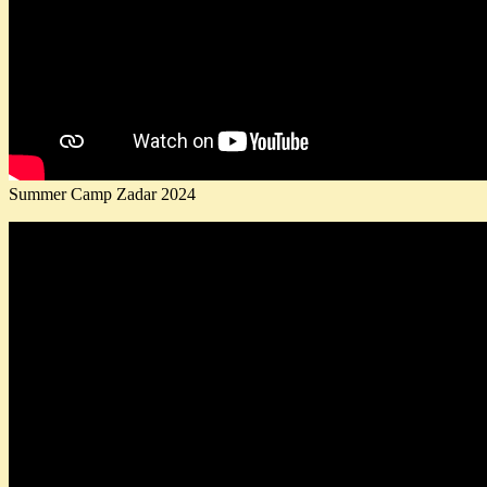
Summer Camp Zadar 2024