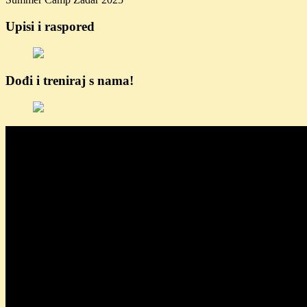
Upisi i raspored
Dođi i treniraj s nama!