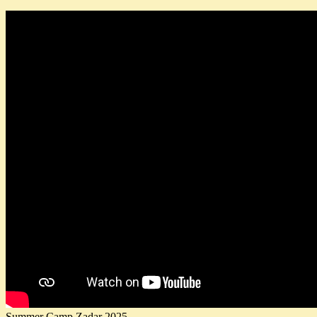
Summer Camp Zadar 2025