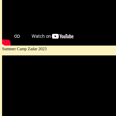
Summer Camp Zadar 2023