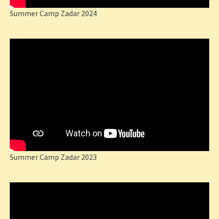
Summer Camp Zadar 2024
Summer Camp Zadar 2023