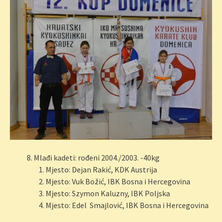
Mlađi kadeti: rođeni 2004./2003. -40kg
Mjesto: Dejan Rakić, KDK Austrija
Mjesto: Vuk Božić, IBK Bosna i Hercegovina
Mjesto: Szymon Kaluzny, IBK Poljska
Mjesto: Edel Smajlović, IBK Bosna i Hercegovina