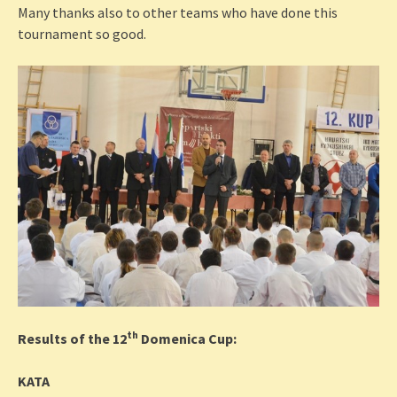
Many thanks also to other teams who have done this
tournament so good.
th
Results of the 12
Domenica Cup:
KATA