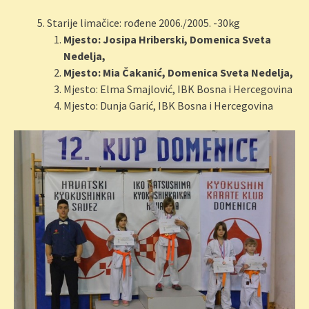
Starije limačice: rođene 2006./2005. -30kg
Mjesto: Josipa Hriberski, Domenica Sveta
Nedelja,
Mjesto: Mia Čakanić, Domenica Sveta Nedelja,
Mjesto: Elma Smajlović, IBK Bosna i Hercegovina
Mjesto: Dunja Garić, IBK Bosna i Hercegovina