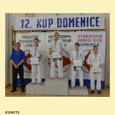
KUMITE