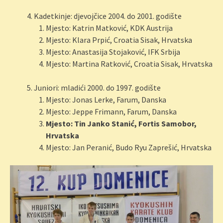
Kadetkinje: djevojčice 2004. do 2001. godište
Mjesto: Katrin Matković, KDK Austrija
Mjesto: Klara Prpić, Croatia Sisak, Hrvatska
Mjesto: Anastasija Stojaković, IFK Srbija
Mjesto: Martina Ratković, Croatia Sisak, Hrvatska
Juniori: mladići 2000. do 1997. godište
Mjesto: Jonas Lerke, Farum, Danska
Mjesto: Jeppe Frimann, Farum, Danska
Mjesto: Tin Janko Stanić, Fortis Samobor,
Hrvatska
Mjesto: Jan Peranić, Budo Ryu Zaprešić, Hrvatska