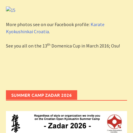
More photos see on our Facebook profile:
Karate
Kyokushinkai Croatia
.
th
See you all on the 13
Domenica Cup in March 2016; Osu!
SUMMER CAMP ZADAR 2026