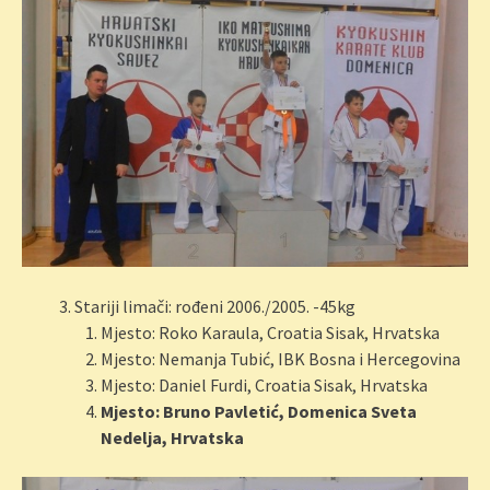
Stariji limači: rođeni 2006./2005. -45kg
Mjesto: Roko Karaula, Croatia Sisak, Hrvatska
Mjesto: Nemanja Tubić, IBK Bosna i Hercegovina
Mjesto: Daniel Furdi, Croatia Sisak, Hrvatska
Mjesto: Bruno Pavletić, Domenica Sveta
Nedelja, Hrvatska