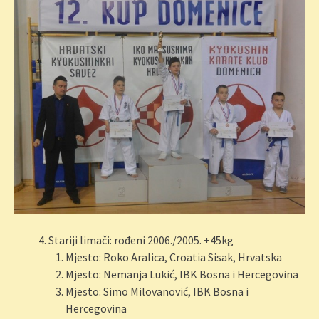
Stariji limači: rođeni 2006./2005. +45kg
Mjesto: Roko Aralica, Croatia Sisak, Hrvatska
Mjesto: Nemanja Lukić, IBK Bosna i Hercegovina
Mjesto: Simo Milovanović, IBK Bosna i
Hercegovina