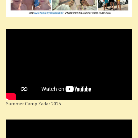
Summer Camp Zadar 2025